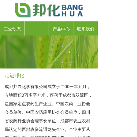
三农动态
邦化动态
产品中心
联系我们
走进邦化
成都邦农化学有限公司成立于二00一年五月，
占地面积3万多平方米，座落于成都市双流区，
是国家定点农药生产企业、中国农药工业协会
会员单位、中国农药应用协会会员单位，四川
省农药行业协会理事长单位、成都市农业农村
局认定的西部农资流通龙头企业。企业主要从