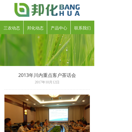
三农动态
邦化动态
产品中心
联系我们
2013年川内重点客户茶话会
2017年10月12日