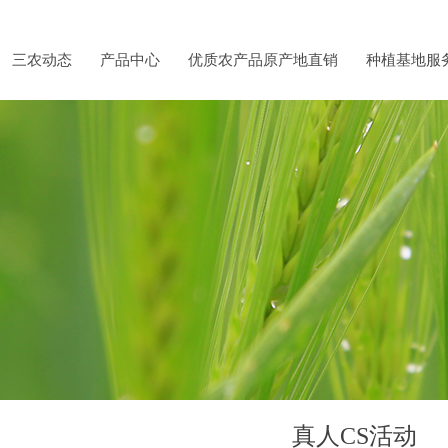
三农动态
产品中心
优质农产品原产地直销
种植基地服
真人CS活动