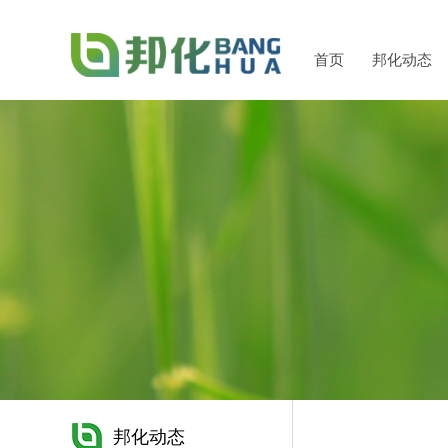
首页
邦化动态
邦化动态