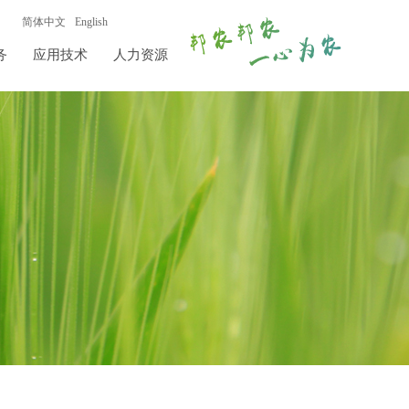
简体中文
English
务
应用技术
人力资源