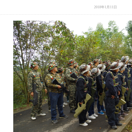
2018年1月11日