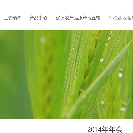
三农动态
产品中心
优质农产品原产地直销
种植基地服
2014年年会