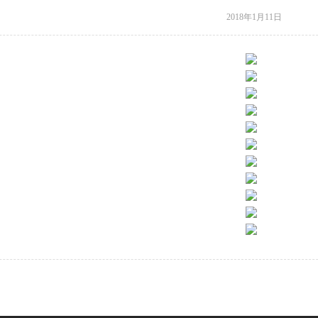
2018年1月11日