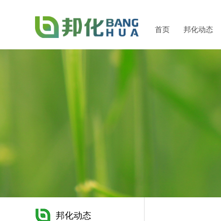
首页
邦化动态
邦化动态