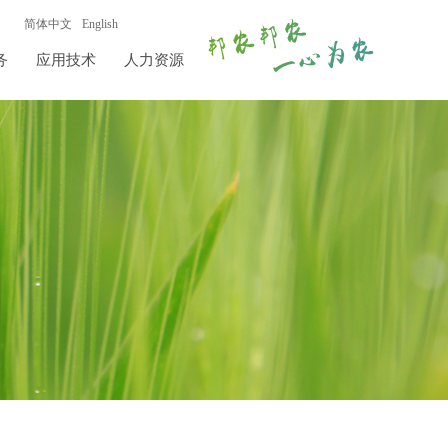
简体中文
English
务
应用技术
人力资源